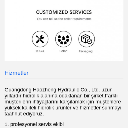
Hizmetler
Guangdong Haozheng Hydraulic Co., Ltd. uzun
yıllardır hidrolik alanına odaklanan bir şirket.Farklı
müşterilerin ihtiyaçlarını karşılamak için müşterilere
yüksek kaliteli hidrolik ürünler ve hizmetler sunmayı
taahhüt ediyoruz.
1. profesyonel servis ekibi