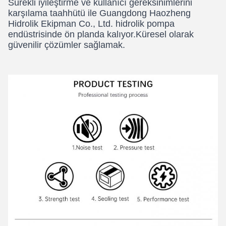
Sürekli iyileştirme ve kullanıcı gereksinimlerini
karşılama taahhütü ile Guangdong Haozheng
Hidrolik Ekipman Co., Ltd. hidrolik pompa
endüstrisinde ön planda kalıyor.Küresel olarak
güvenilir çözümler sağlamak.