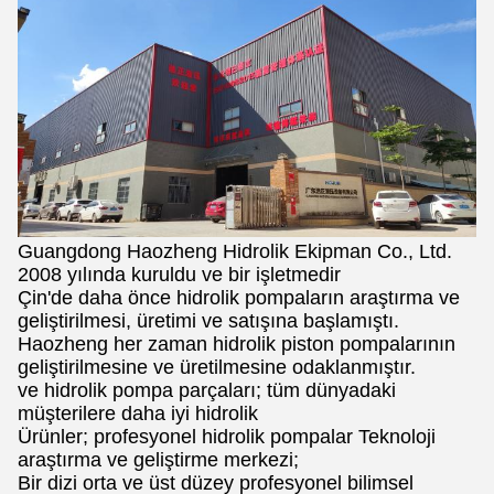
Guangdong Haozheng Hidrolik Ekipman Co., Ltd.
2008 yılında kuruldu ve bir işletmedir
Çin'de daha önce hidrolik pompaların araştırma ve
geliştirilmesi, üretimi ve satışına başlamıştı.
Haozheng her zaman hidrolik piston pompalarının
geliştirilmesine ve üretilmesine odaklanmıştır.
ve hidrolik pompa parçaları; tüm dünyadaki
müşterilere daha iyi hidrolik
Ürünler; profesyonel hidrolik pompalar Teknoloji
araştırma ve geliştirme merkezi;
Bir dizi orta ve üst düzey profesyonel bilimsel