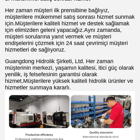
Her zaman müşteri ilk prensibine bağlıyız,
müşterilere mükemmel satış sonrası hizmet sunmak
için.Müşterilere kaliteli hizmet ve destek sağlamak
için elimizden geleni yapacağız.Aynı zamanda,
müşteri sorularına yanıt vermek ve müşteri
endişelerini çözmek için 24 saat çevrimiçi müşteri
hizmetleri de sağlıyoruz.
Guangdong Hidrolik Şirketi, Ltd. Her zaman
müşterinin merkezi, yaşamın kalitesi, itici güç olarak
yenilik, iş felsefesinin garantisi olarak
hizmet,Müşterilere yüksek kaliteli hidrolik ürünler ve
hizmetler sunmaya kararlı.