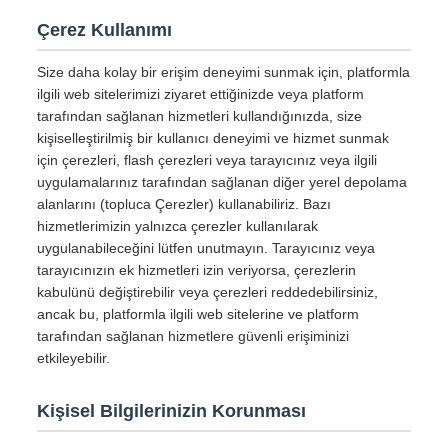
Çerez Kullanımı
Size daha kolay bir erişim deneyimi sunmak için, platformla
ilgili web sitelerimizi ziyaret ettiğinizde veya platform
tarafından sağlanan hizmetleri kullandığınızda, size
kişiselleştirilmiş bir kullanıcı deneyimi ve hizmet sunmak
için çerezleri, flash çerezleri veya tarayıcınız veya ilgili
uygulamalarınız tarafından sağlanan diğer yerel depolama
alanlarını (topluca Çerezler) kullanabiliriz. Bazı
hizmetlerimizin yalnızca çerezler kullanılarak
uygulanabileceğini lütfen unutmayın. Tarayıcınız veya
tarayıcınızın ek hizmetleri izin veriyorsa, çerezlerin
kabulünü değiştirebilir veya çerezleri reddedebilirsiniz,
ancak bu, platformla ilgili web sitelerine ve platform
tarafından sağlanan hizmetlere güvenli erişiminizi
etkileyebilir.
Kişisel Bilgilerinizin Korunması