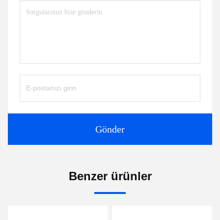
Gönder
Benzer ürünler